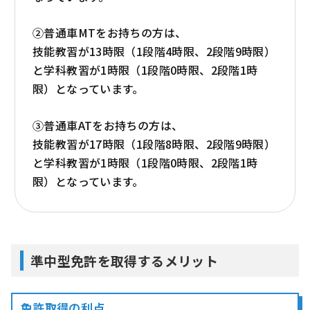
②普通車MTをお持ちの方は、
技能教習が13時限（1段階4時限、2段階9時限）
と学科教習が1時限（1段階0時限、2段階1時
限）となっています。
③普通車ATをお持ちの方は、
技能教習が17時限（1段階8時限、2段階9時限）
と学科教習が1時限（1段階0時限、2段階1時
限）となっています。
準中型免許を取得するメリット
免許取得の利点