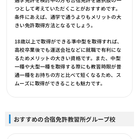
つとして考えていただくことがおすすめです。
条件にあえば、通学で通うよりもメリットの大
きい免許取得方法となるでしょう。
18歳以上で取得ができる準中型を取得すれば、
高校卒業後でも運送会社などに就職で有利にな
るためメリットの大きい資格です。また、中型
一種や大型一種を取得する際にも教習時限が普
通一種をお持ちの方と比べて短くなるため、ス
ムーズに取得ができることも魅力です。
おすすめの合宿免許教習所グループ校