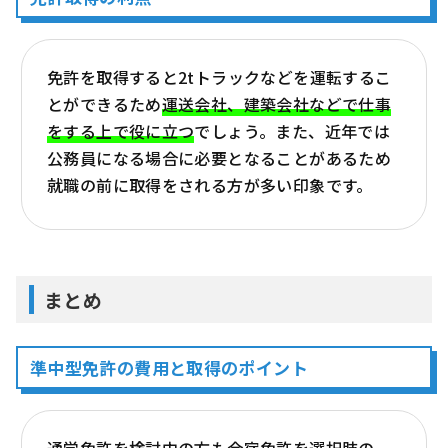
免許を取得すると2tトラックなどを運転するこ
とができるため
運送会社、建築会社などで仕事
をする上で役に立つ
でしょう。また、近年では
公務員になる場合に必要となることがあるため
就職の前に取得をされる方が多い印象です。
まとめ
準中型免許の費用と取得のポイント
通学免許を検討中の方も合宿免許を選択肢の一