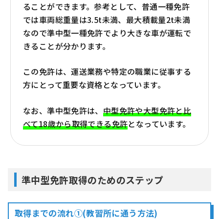
ることができます。参考として、普通一種免許
では車両総重量は3.5t未満、最大積載量2t未満
なので準中型一種免許でより大きな車が運転で
きることが分かります。
この免許は、運送業務や特定の職業に従事する
方にとって重要な資格となっています。
なお、準中型免許は、
中型免許や大型免許と比
べて18歳から取得できる免許
となっています。
準中型免許取得のためのステップ
取得までの流れ①(教習所に通う方法)