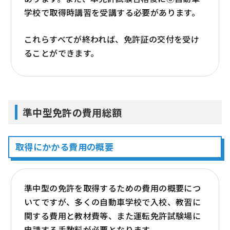
学校で取得時講習を受講する必要があります。
これらすべてが終われば、免許証の交付を受け
ることができます。
準中型免許の費用総額
取得にかかる費用の概要
準中型の免許を取得するための費用の概要につ
いてですが、多くの自動車学校で入校、教習に
関する費用と教材費等、また運転免許試験場に
申請する手数料が必要となります。