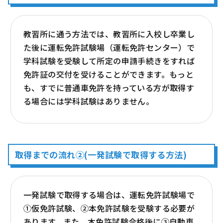
教習所に通う方法では、教習所に入校し卒業し
た後に運転免許試験場（運転免許センター）で
学科試験を受験して所定の申請手続きをすれば
免許証の交付を受けることができます。もっと
も、すでに普通車免許を持っている方が取得す
る場合には学科試験はありません。
取得までの流れ②(一発試験で取得する方法)
一発試験で取得する場合は、運転免許試験場で
①仮免許試験、②本免許試験を受験する必要が
あります。また、本免許試験合格後に③自動車