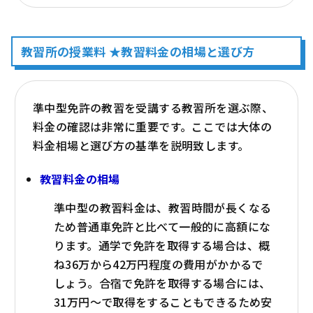
教習所の授業料 ★教習料金の相場と選び方
準中型免許の教習を受講する教習所を選ぶ際、
料金の確認は非常に重要です。ここでは大体の
料金相場と選び方の基準を説明致します。
教習料金の相場
準中型の教習料金は、教習時間が長くなる
ため普通車免許と比べて一般的に高額にな
ります。通学で免許を取得する場合は、概
ね36万から42万円程度の費用がかかるで
しょう。合宿で免許を取得する場合には、
31万円～で取得をすることもできるため安