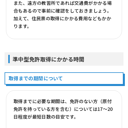
また、遠方の教習所であれば交通費がかかる場
合もあるので事前に確認をしておきましょう。
加えて、住民票の取得にかかる費用などもかか
ります。
準中型免許取得にかかる時間
取得までの期間について
取得までに必要な期間は、免許のない方（原付
免許を持っている方を含む）については17～20
日程度が最短日数の目安です。