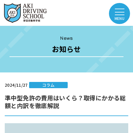
News
お知らせ
2024/11/27
コラム
準中型免許の費用はいくら？取得にかかる総
額と内訳を徹底解説