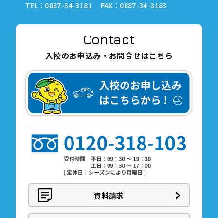
TEL：
0887-34-3181
FAX：0887-34-3183
Contact
入校のお申込み・お問合せはこちら
資料請求