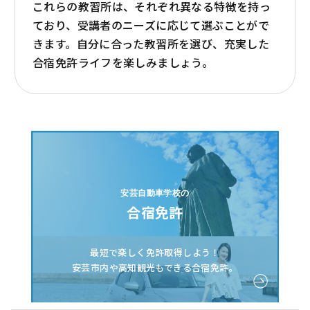
これらの教習所は、それぞれ異なる特徴を持っ
ており、受講者のニーズに応じて選ぶことがで
きます。自分に合った教習所を選び、充実した
合宿免許ライフを楽しみましょう。
安芸自動車学校の
合宿免許
最短で楽しく免許取得しよう！
安芸市内や高知観光もできる合宿免許。