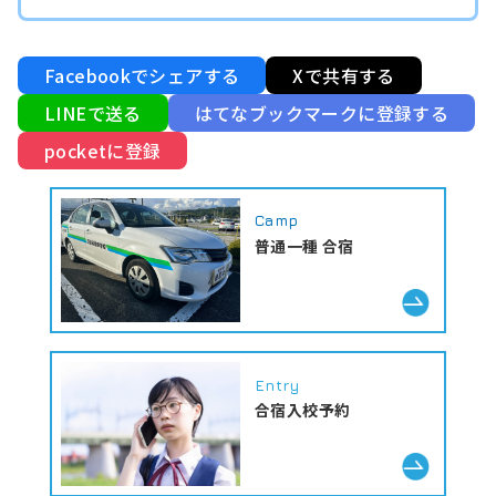
Facebookでシェアする
Xで共有する
LINEで送る
はてなブックマークに登録する
pocketに登録
Camp
普通一種 合宿
Entry
合宿入校予約