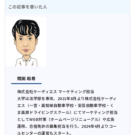
この記事を書いた人
問田 和希
株式会社ケーディエス マーケティング担当
大学は法学部を専攻。2021年8月より株式会社ケーディ
エス（一宮・高知県自動車学校・安芸自動車学校・く
ま高原ドライビングスクール）にてマーケティング担当
としてWEB対策（ホームページリニューアル）や広告
運用、合宿免許の募集担当を行う。2024年4月よりコー
ルセンターの運営もスタート。