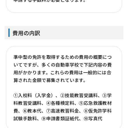
費用の内訳
準中型の免許を取得するための費用の概要につ
いてですが、多くの自動車学校で下記内容の費
用がかかります。これらの費用は一般的には合
算された金額で募集されています。
①入校料（入学金）、②技能教習受講料、③学
科教習受講料、④各種検定料、⑤応急救護教材
費、⑥教本代、⑦高速教習料金、⑧仮免許学科
試験手数料、⑨申請書類証紙代、⑩写真代