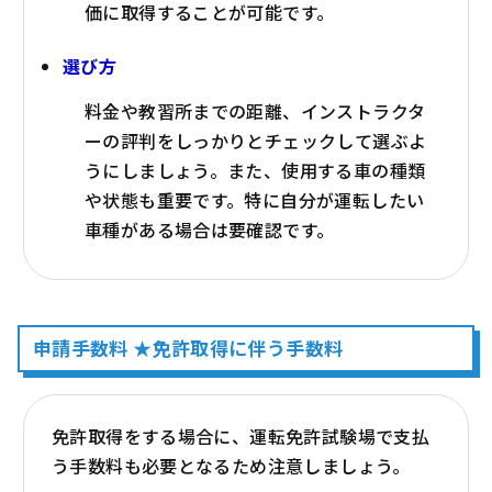
価に取得することが可能です。
選び方
料金や教習所までの距離、インストラクタ
ーの評判をしっかりとチェックして選ぶよ
うにしましょう。また、使用する車の種類
や状態も重要です。特に自分が運転したい
車種がある場合は要確認です。
申請手数料 ★免許取得に伴う手数料
免許取得をする場合に、運転免許試験場で支払
う手数料も必要となるため注意しましょう。